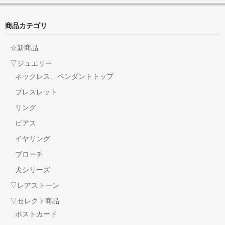
商品カテゴリ
☆新商品
▽ジュエリー
ネックレス、ペンダントトップ
ブレスレット
リング
ピアス
イヤリング
ブローチ
犬シリーズ
▽レアストーン
▽セレクト商品
ポストカード