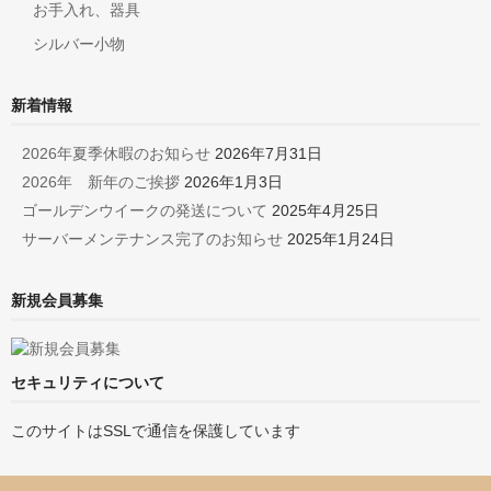
お手入れ、器具
シルバー小物
新着情報
2026年夏季休暇のお知らせ
2026年7月31日
2026年 新年のご挨拶
2026年1月3日
ゴールデンウイークの発送について
2025年4月25日
サーバーメンテナンス完了のお知らせ
2025年1月24日
新規会員募集
セキュリティについて
このサイトはSSLで通信を保護しています