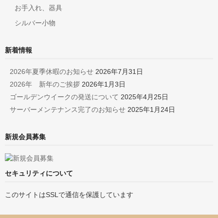
お手入れ、器具
シルバー小物
新着情報
2026年夏季休暇のお知らせ
2026年7月31日
2026年 新年のご挨拶
2026年1月3日
ゴールデンウイークの発送について
2025年4月25日
サーバーメンテナンス完了のお知らせ
2025年1月24日
新規会員募集
セキュリティについて
このサイトはSSLで通信を保護しています