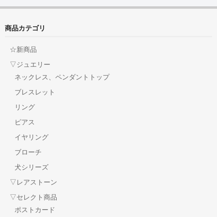
商品カテゴリ
☆新商品
▽ジュエリー
ネックレス、ペンダントトップ
ブレスレット
リング
ピアス
イヤリング
ブローチ
犬シリーズ
▽レアストーン
▽セレクト商品
ポストカード