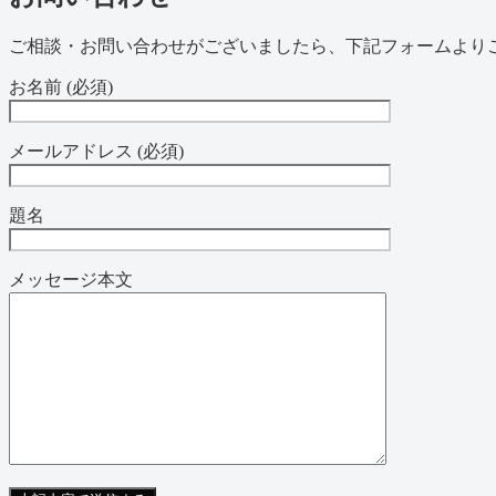
ご相談・お問い合わせがございましたら、下記フォームより
お名前 (必須)
メールアドレス (必須)
題名
メッセージ本文