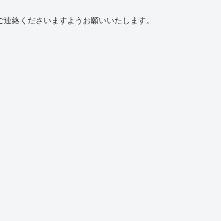
ご連絡くださいますようお願いいたします。