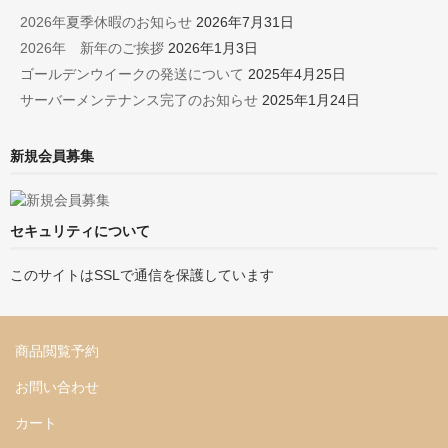
2026年夏季休暇のお知らせ
2026年7月31日
2026年 新年のご挨拶
2026年1月3日
ゴールデンウイークの発送について
2025年4月25日
サーバーメンテナンス完了のお知らせ
2025年1月24日
新規会員募集
セキュリティについて
このサイトはSSLで通信を保護しています
商品閲覧予約
お問い合わせ
カート