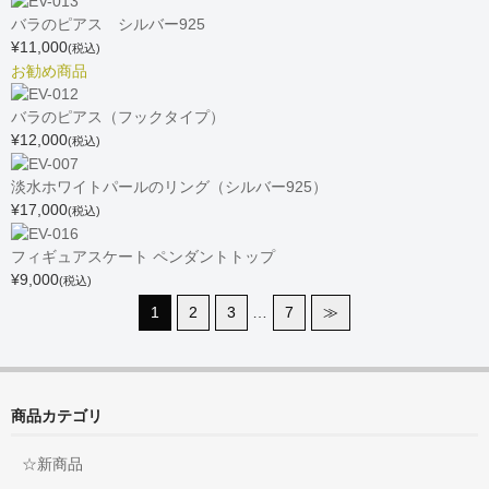
バラのピアス シルバー925
¥11,000
(税込)
お勧め商品
バラのピアス（フックタイプ）
¥12,000
(税込)
淡水ホワイトパールのリング（シルバー925）
¥17,000
(税込)
フィギュアスケート ペンダントトップ
¥9,000
(税込)
1
2
3
…
7
≫
商品カテゴリ
☆新商品