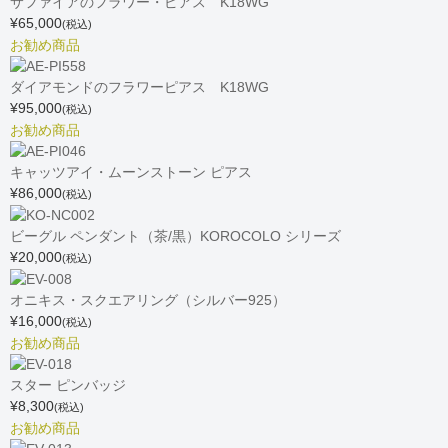
サファイアのフラワー・ピアス K18WG
¥65,000
(税込)
お勧め商品
ダイアモンドのフラワーピアス K18WG
¥95,000
(税込)
お勧め商品
キャッツアイ・ムーンストーン ピアス
¥86,000
(税込)
ビーグル ペンダント（茶/黒）KOROCOLO シリーズ
¥20,000
(税込)
オニキス・スクエアリング（シルバー925）
¥16,000
(税込)
お勧め商品
スター ピンバッジ
¥8,300
(税込)
お勧め商品