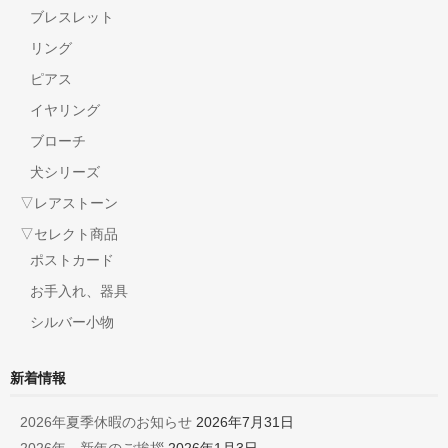
ブレスレット
リング
ピアス
イヤリング
ブローチ
犬シリーズ
▽レアストーン
▽セレクト商品
ポストカード
お手入れ、器具
シルバー小物
新着情報
2026年夏季休暇のお知らせ
2026年7月31日
2026年 新年のご挨拶
2026年1月3日