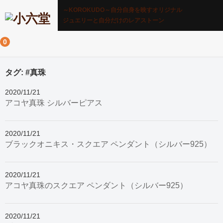
～KOROKUDO～自分自身を映すオリジナル
ジュエリーと自分だけのレアストーン
0
タグ:
#真珠
2020/11/21
アコヤ真珠 シルバーピアス
2020/11/21
ブラックオニキス・スクエア ペンダント（シルバー925）
2020/11/21
アコヤ真珠のスクエア ペンダント（シルバー925）
2020/11/21