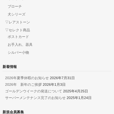
ブローチ
犬シリーズ
▽レアストーン
▽セレクト商品
ポストカード
お手入れ、器具
シルバー小物
新着情報
2026年夏季休暇のお知らせ
2026年7月31日
2026年 新年のご挨拶
2026年1月3日
ゴールデンウイークの発送について
2025年4月25日
サーバーメンテナンス完了のお知らせ
2025年1月24日
新規会員募集