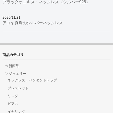
ブラックオニキス・ネックレス（シルバー925）
2020/11/21
アコヤ真珠のシルバーネックレス
商品カテゴリ
☆新商品
▽ジュエリー
ネックレス、ペンダントトップ
ブレスレット
リング
ピアス
イヤリング