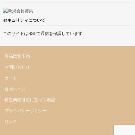
セキュリティについて
このサイトはSSLで通信を保護しています
商品閲覧予約
お問い合わせ
カート
会員ページ
特定商取引法に基づく表記
プライバシーポリシー
リンク