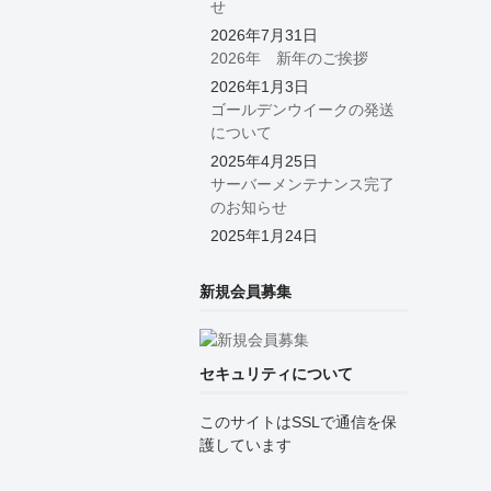
せ
2026年7月31日
2026年 新年のご挨拶
2026年1月3日
ゴールデンウイークの発送
について
2025年4月25日
サーバーメンテナンス完了
のお知らせ
2025年1月24日
新規会員募集
セキュリティについて
このサイトはSSLで通信を保
護しています