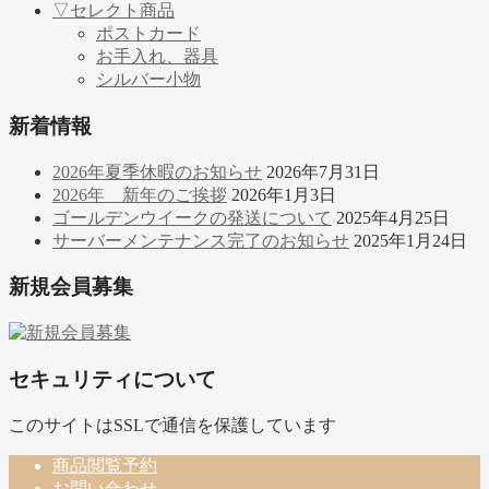
▽セレクト商品
ポストカード
お手入れ、器具
シルバー小物
新着情報
2026年夏季休暇のお知らせ
2026年7月31日
2026年 新年のご挨拶
2026年1月3日
ゴールデンウイークの発送について
2025年4月25日
サーバーメンテナンス完了のお知らせ
2025年1月24日
新規会員募集
セキュリティについて
このサイトはSSLで通信を保護しています
商品閲覧予約
お問い合わせ