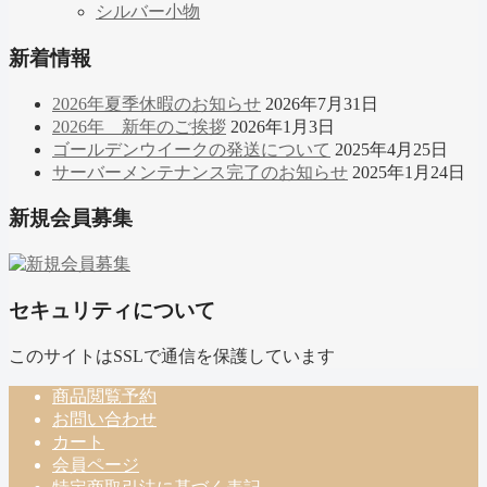
シルバー小物
新着情報
2026年夏季休暇のお知らせ
2026年7月31日
2026年 新年のご挨拶
2026年1月3日
ゴールデンウイークの発送について
2025年4月25日
サーバーメンテナンス完了のお知らせ
2025年1月24日
新規会員募集
セキュリティについて
このサイトはSSLで通信を保護しています
商品閲覧予約
お問い合わせ
カート
会員ページ