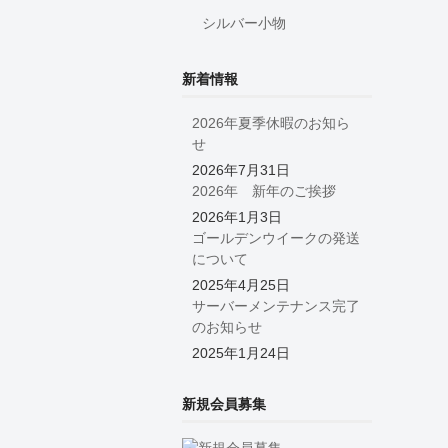
シルバー小物
新着情報
2026年夏季休暇のお知ら
せ
2026年7月31日
2026年 新年のご挨拶
2026年1月3日
ゴールデンウイークの発送
について
2025年4月25日
サーバーメンテナンス完了
のお知らせ
2025年1月24日
新規会員募集