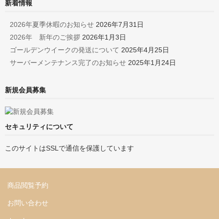
新着情報
2026年夏季休暇のお知らせ
2026年7月31日
2026年 新年のご挨拶
2026年1月3日
ゴールデンウイークの発送について
2025年4月25日
サーバーメンテナンス完了のお知らせ
2025年1月24日
新規会員募集
セキュリティについて
このサイトはSSLで通信を保護しています
商品閲覧予約
お問い合わせ