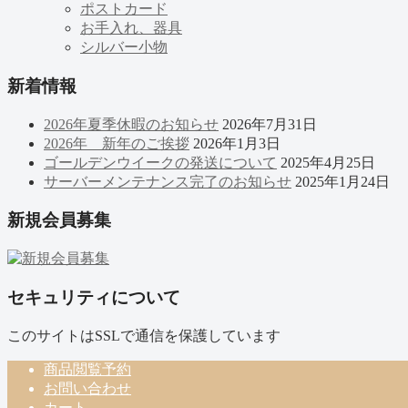
ポストカード
お手入れ、器具
シルバー小物
新着情報
2026年夏季休暇のお知らせ
2026年7月31日
2026年 新年のご挨拶
2026年1月3日
ゴールデンウイークの発送について
2025年4月25日
サーバーメンテナンス完了のお知らせ
2025年1月24日
新規会員募集
セキュリティについて
このサイトはSSLで通信を保護しています
商品閲覧予約
お問い合わせ
カート