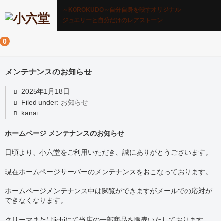
～KOROKUDO～自分自身を映すオリジナル
ジュエリーと自分だけのレアストーン
0
メンテナンスのお知らせ
2025年1月18日
Filed under:
お知らせ
kanai
ホームページ メンテナンスのお知らせ
日頃より、小六堂をご利用いただき、誠にありがとうございます。
現在ホームページサーバーのメンテナンスをおこなっております。
ホームページメンテナンス中は閲覧ができますがメールでの応対が
できなくなります。
クリーマまたはiichiにて当店の一部商品を販売いたしております。