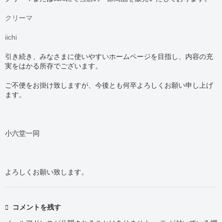
クリーマ
iichi
引き続き、みなさまに使いやすいホームページを目指し、内容の充
実をはかる所存でございます。
ご不便をお掛け致しますが、今後とも何卒よろしくお願い申し上げ
ます。
小六堂一同
よろしくお願い致します。
コメントを残す