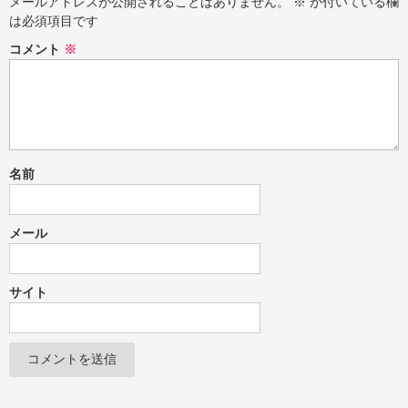
メールアドレスが公開されることはありません。
※
が付いている欄
は必須項目です
コメント
※
名前
メール
サイト