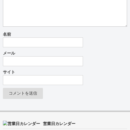
名前
メール
サイト
営業日カレンダー