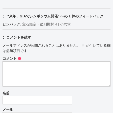
“来年、GIAでシンポジウム開催” への 1 件のフィードバック
ピンバック:
宝石鑑定・鑑別機材 4 | 小六堂
コメントを残す
メールアドレスが公開されることはありません。
※
が付いている欄
は必須項目です
コメント
※
名前
メール