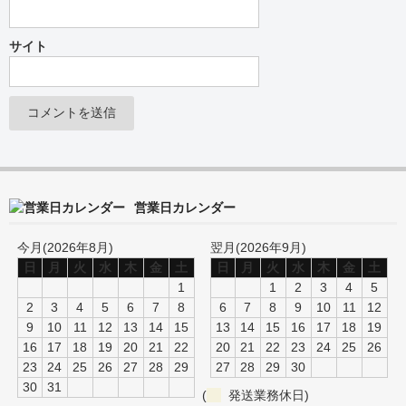
サイト
営業日カレンダー
今月(2026年8月)
翌月(2026年9月)
日
月
火
水
木
金
土
日
月
火
水
木
金
土
1
1
2
3
4
5
2
3
4
5
6
7
8
6
7
8
9
10
11
12
9
10
11
12
13
14
15
13
14
15
16
17
18
19
16
17
18
19
20
21
22
20
21
22
23
24
25
26
23
24
25
26
27
28
29
27
28
29
30
30
31
(
発送業務休日)