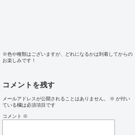
※色や種類はございますが、どれになるかは到着してからの
お楽しみです！
コメントを残す
メールアドレスが公開されることはありません。
※
が付い
ている欄は必須項目です
コメント
※