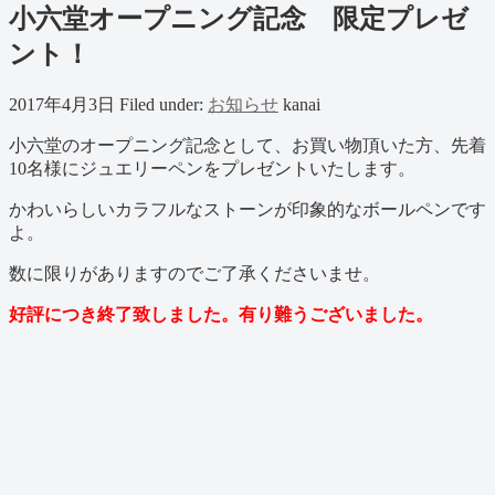
小六堂オープニング記念 限定プレゼ
ント！
2017年4月3日
Filed under:
お知らせ
kanai
小六堂のオープニング記念として、お買い物頂いた方、先着
10名様にジュエリーペンをプレゼントいたします。
かわいらしいカラフルなストーンが印象的なボールペンです
よ。
数に限りがありますのでご了承くださいませ。
好評につき終了致しました。有り難うございました。