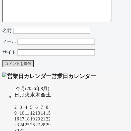
名前
メール
サイト
営業日カレンダー
今月(2026年8月)
日
月
火
水
木
金
土
1
2
3
4
5
6
7
8
9
10
11
12
13
14
15
16
17
18
19
20
21
22
23
24
25
26
27
28
29
30
31