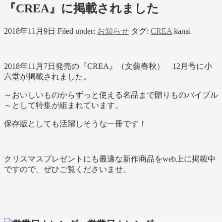
『CREA』に掲載されました
2018年11月9日
Filed under:
お知らせ
タグ:
CREA
kanai
2018年11月7日発売の『CREA』（文藝春秋） 12月号に小
六堂が掲載されました。
～おいしいものからずっと使える名品まで贈りものバイブル
～として特集が組まれています。
保存版としても活躍しそうな一冊です！
クリスマスプレゼントにも最適な新作商品をweb上に掲載中
ですので、ぜひご覧くださいませ。