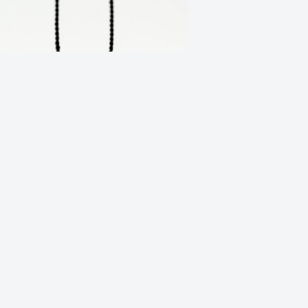
庫状態：在庫有り