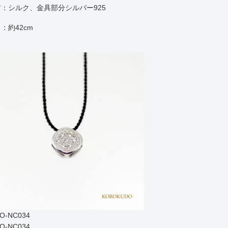
：シルク、金具部分シルバー925
：約42cm