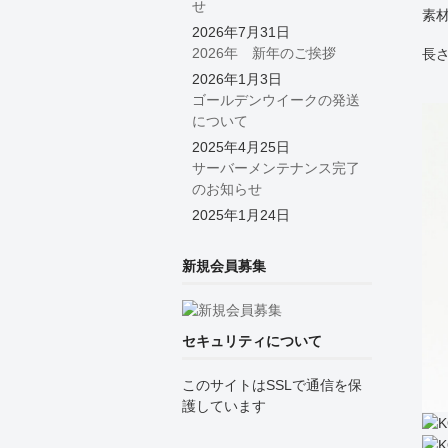
せ
素材
2026年7月31日
2026年 新年のご挨拶
長さ
2026年1月3日
ゴールデンウイークの発送
について
2025年4月25日
サーバーメンテナンス完了
のお知らせ
2025年1月24日
新規会員募集
セキュリティについて
このサイトはSSLで通信を保
護しています