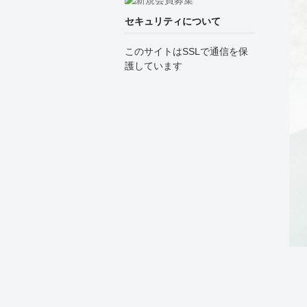
セキュリティについて
このサイトはSSLで通信を保
護しています