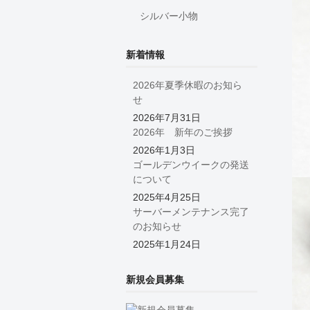
シルバー小物
新着情報
2026年夏季休暇のお知ら
せ
2026年7月31日
2026年 新年のご挨拶
2026年1月3日
ゴールデンウイークの発送
について
2025年4月25日
サーバーメンテナンス完了
のお知らせ
2025年1月24日
新規会員募集