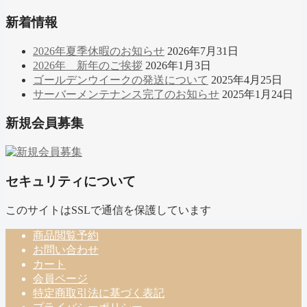
新着情報
2026年夏季休暇のお知らせ
2026年7月31日
2026年 新年のご挨拶
2026年1月3日
ゴールデンウイークの発送について
2025年4月25日
サーバーメンテナンス完了のお知らせ
2025年1月24日
新規会員募集
セキュリティについて
このサイトはSSLで通信を保護しています
商品閲覧予約
お問い合わせ
カート
会員ページ
特定商取引法に基づく表記